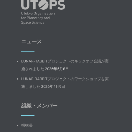
ニュース
LUNAR-RABBITプロジェクトのキックオフ会議が実
施されました
2026年5月8日
LUNAR-RABBITプロジェクトのワークショップを実
施しました
2026年4月9日
組織・メンバー
機構長