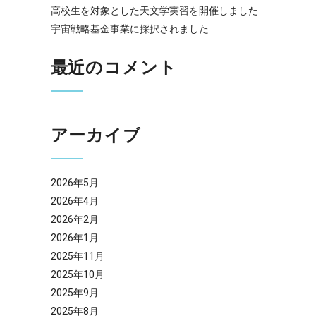
高校生を対象とした天文学実習を開催しました
宇宙戦略基金事業に採択されました
最近のコメント
アーカイブ
2026年5月
2026年4月
2026年2月
2026年1月
2025年11月
2025年10月
2025年9月
2025年8月