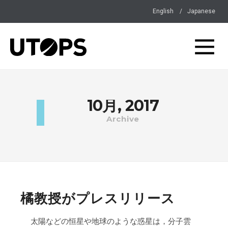
English
Japanese
10月, 2017
Archive
橘教授がプレスリリース
太陽などの恒星や地球のような惑星は，分子雲