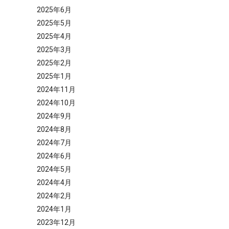
2025年6月
2025年5月
2025年4月
2025年3月
2025年2月
2025年1月
2024年11月
2024年10月
2024年9月
2024年8月
2024年7月
2024年6月
2024年5月
2024年4月
2024年2月
2024年1月
2023年12月