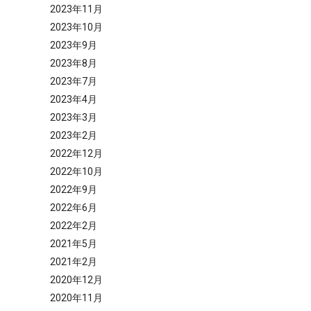
2023年11月
2023年10月
2023年9月
2023年8月
2023年7月
2023年4月
2023年3月
2023年2月
2022年12月
2022年10月
2022年9月
2022年6月
2022年2月
2021年5月
2021年2月
2020年12月
2020年11月