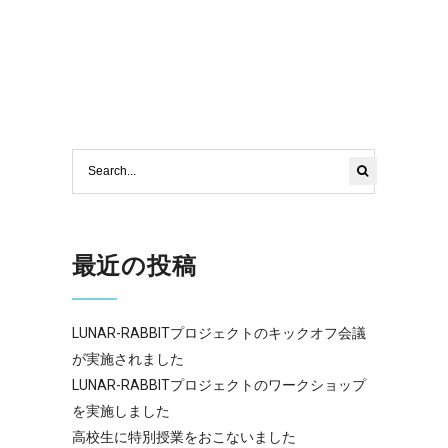
最近の投稿
LUNAR-RABBITプロジェクトのキックオフ会議
が実施されました
LUNAR-RABBITプロジェクトのワークショップ
を実施しました
高校生に特別授業をおこないました