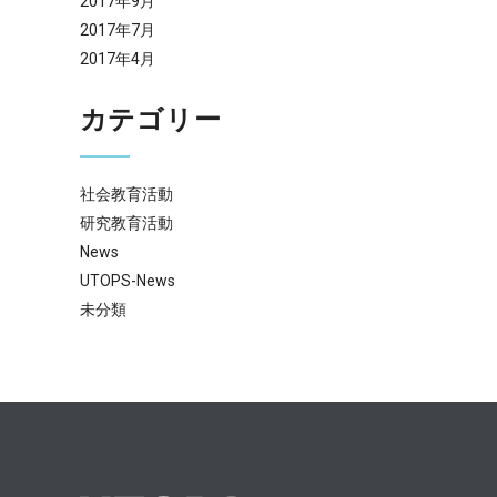
2017年9月
2017年7月
2017年4月
カテゴリー
社会教育活動
研究教育活動
News
UTOPS-News
未分類