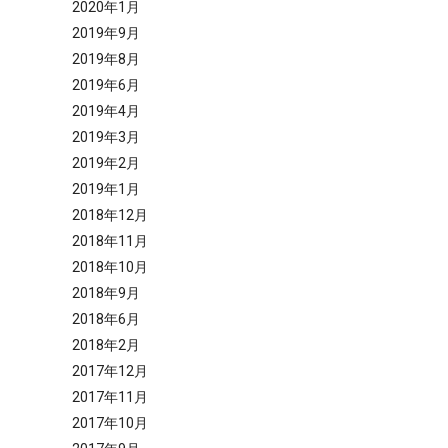
2020年1月
2019年9月
2019年8月
2019年6月
2019年4月
2019年3月
2019年2月
2019年1月
2018年12月
2018年11月
2018年10月
2018年9月
2018年6月
2018年2月
2017年12月
2017年11月
2017年10月