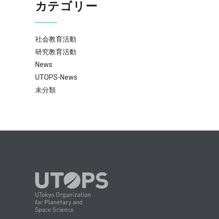
カテゴリー
社会教育活動
研究教育活動
News
UTOPS-News
未分類