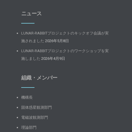
ニュース
LUNAR-RABBITプロジェクトのキックオフ会議が実
施されました
2026年5月8日
LUNAR-RABBITプロジェクトのワークショップを実
施しました
2026年4月9日
組織・メンバー
機構長
固体惑星観測部門
電磁波観測部門
理論部門