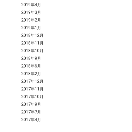
2019年4月
2019年3月
2019年2月
2019年1月
2018年12月
2018年11月
2018年10月
2018年9月
2018年6月
2018年2月
2017年12月
2017年11月
2017年10月
2017年9月
2017年7月
2017年4月