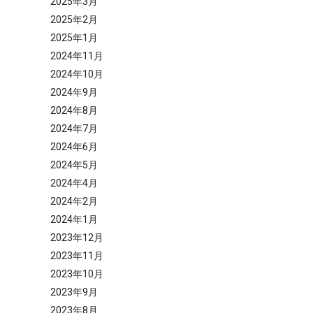
2025年3月
2025年2月
2025年1月
2024年11月
2024年10月
2024年9月
2024年8月
2024年7月
2024年6月
2024年5月
2024年4月
2024年2月
2024年1月
2023年12月
2023年11月
2023年10月
2023年9月
2023年8月