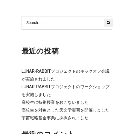
最近の投稿
LUNAR-RABBITプロジェクトのキックオフ会議
が実施されました
LUNAR-RABBITプロジェクトのワークショップ
を実施しました
高校生に特別授業をおこないました
高校生を対象とした天文学実習を開催しました
宇宙戦略基金事業に採択されました