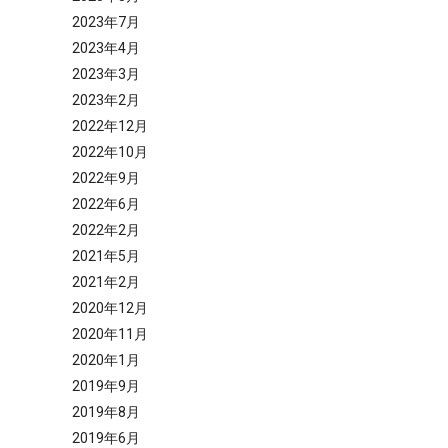
2023年7月
2023年4月
2023年3月
2023年2月
2022年12月
2022年10月
2022年9月
2022年6月
2022年2月
2021年5月
2021年2月
2020年12月
2020年11月
2020年1月
2019年9月
2019年8月
2019年6月