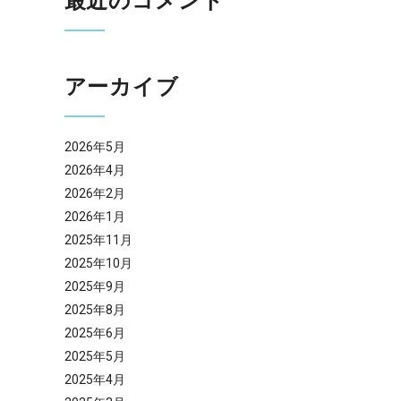
最近のコメント
アーカイブ
2026年5月
2026年4月
2026年2月
2026年1月
2025年11月
2025年10月
2025年9月
2025年8月
2025年6月
2025年5月
2025年4月