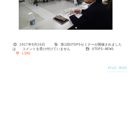
2017年9月26日
第1回UTOPSセミナーが開催されました
は
コメントを受け付けていません
UTOPS-NEWS
LIKE
READ MORE