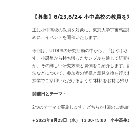
【募集】8/23,8/24 小中高校の教
主に小中高校の教員を対象に、東京大学宇宙惑星科
めに、イベントを開催いたします。
今回は、UTOPSの研究活動の中から、「はやぶ
す。小惑星から持ち帰ったサンプルを通じて研究
か、その詳しい研究方法と裏側をご紹介します。
法などについて、参加者の皆様と意見交換を行え
授業でご活用いただけるような”材料をお持ち帰り
開催日とテーマ
：
2つのテーマで実施します。どちらか1回のご参
● 2023年8月23日（水） 13:30-15:00
小中高生