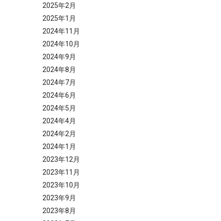
2025年2月
2025年1月
2024年11月
2024年10月
2024年9月
2024年8月
2024年7月
2024年6月
2024年5月
2024年4月
2024年2月
2024年1月
2023年12月
2023年11月
2023年10月
2023年9月
2023年8月