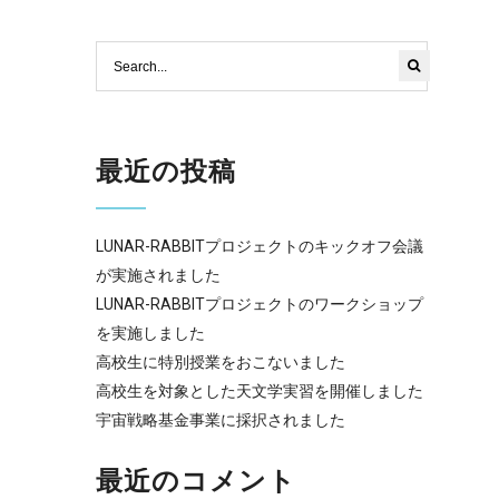
最近の投稿
LUNAR-RABBITプロジェクトのキックオフ会議
が実施されました
LUNAR-RABBITプロジェクトのワークショップ
を実施しました
高校生に特別授業をおこないました
高校生を対象とした天文学実習を開催しました
宇宙戦略基金事業に採択されました
最近のコメント