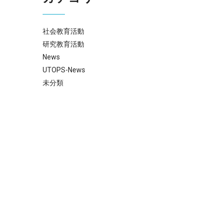
社会教育活動
研究教育活動
News
UTOPS-News
未分類