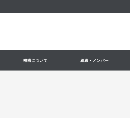
機構について
組織・メンバー