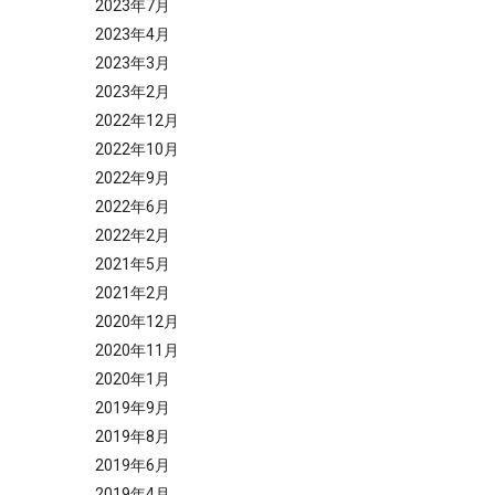
2023年7月
2023年4月
2023年3月
2023年2月
2022年12月
2022年10月
2022年9月
2022年6月
2022年2月
2021年5月
2021年2月
2020年12月
2020年11月
2020年1月
2019年9月
2019年8月
2019年6月
2019年4月