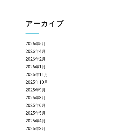
アーカイブ
2026年5月
2026年4月
2026年2月
2026年1月
2025年11月
2025年10月
2025年9月
2025年8月
2025年6月
2025年5月
2025年4月
2025年3月