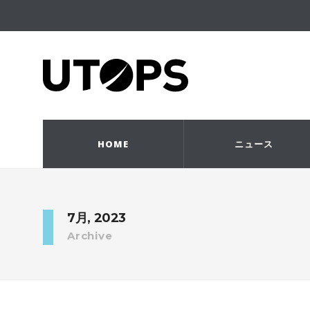
HOME
ニュース
7月, 2023
Archive