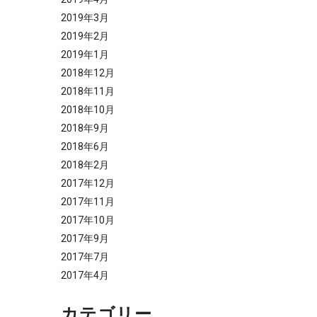
2019年3月
2019年2月
2019年1月
2018年12月
2018年11月
2018年10月
2018年9月
2018年6月
2018年2月
2017年12月
2017年11月
2017年10月
2017年9月
2017年7月
2017年4月
カテゴリー