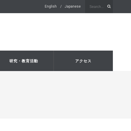
English
Japanese
研究・教育活動
アクセス