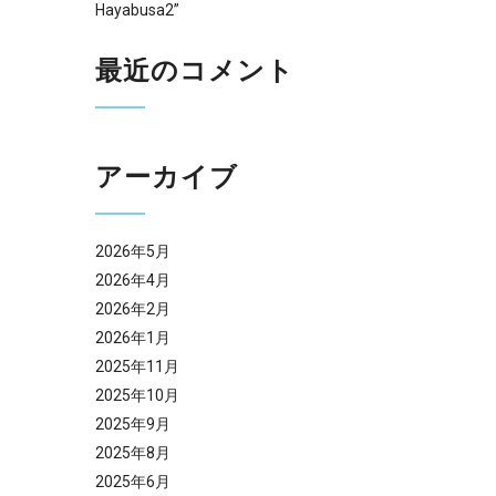
Hayabusa2”
最近のコメント
アーカイブ
2026年5月
2026年4月
2026年2月
2026年1月
2025年11月
2025年10月
2025年9月
2025年8月
2025年6月