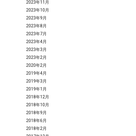
2023年11月
2023年10月
2023年9月
2023年8月
2023年7月
2023年4月
2023年3月
2023年2月
2020年2月
2019年4月
2019年3月
2019年1月
2018年12月
2018年10月
2018年9月
2018年6月
2018年2月