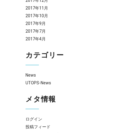
2017年12月
2017年11月
2017年10月
2017年9月
2017年7月
2017年4月
カテゴリー
News
UTOPS-News
メタ情報
ログイン
投稿フィード