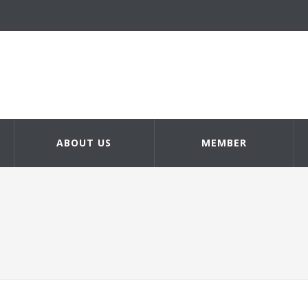
ABOUT US
MEMBER