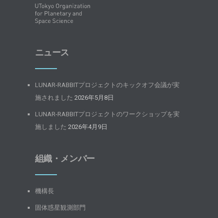
ニュース
LUNAR-RABBITプロジェクトのキックオフ会議が実
施されました
2026年5月8日
LUNAR-RABBITプロジェクトのワークショップを実
施しました
2026年4月9日
組織・メンバー
機構長
固体惑星観測部門