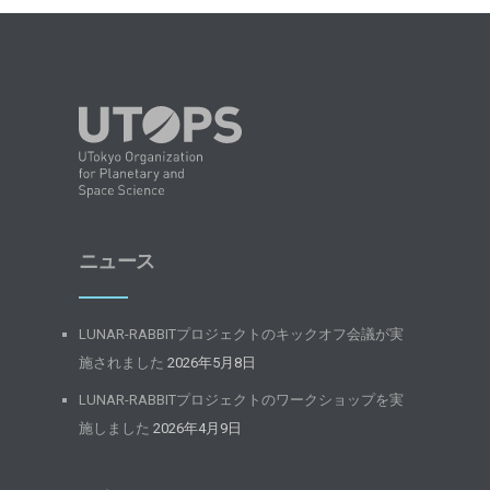
ニュース
LUNAR-RABBITプロジェクトのキックオフ会議が実
施されました
2026年5月8日
LUNAR-RABBITプロジェクトのワークショップを実
施しました
2026年4月9日