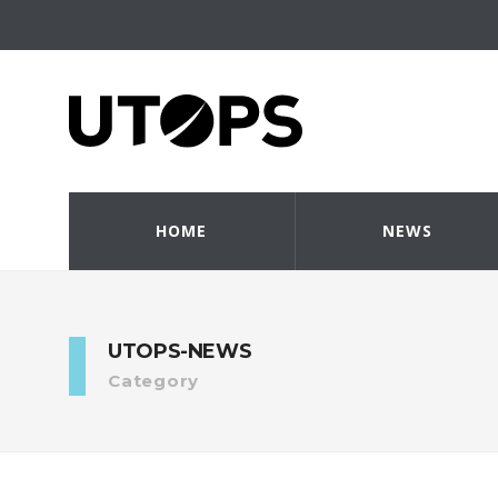
HOME
NEWS
UTOPS-NEWS
Category