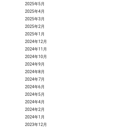
2025年5月
2025年4月
2025年3月
2025年2月
2025年1月
2024年12月
2024年11月
2024年10月
2024年9月
2024年8月
2024年7月
2024年6月
2024年5月
2024年4月
2024年2月
2024年1月
2023年12月