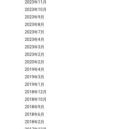
2023年11月
2023年10月
2023年9月
2023年8月
2023年7月
2023年4月
2023年3月
2023年2月
2020年2月
2019年4月
2019年3月
2019年1月
2018年12月
2018年10月
2018年9月
2018年6月
2018年2月