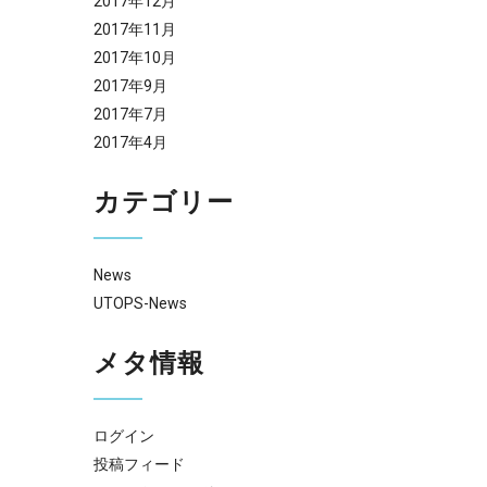
2017年12月
2017年11月
2017年10月
2017年9月
2017年7月
2017年4月
カテゴリー
News
UTOPS-News
メタ情報
ログイン
投稿フィード