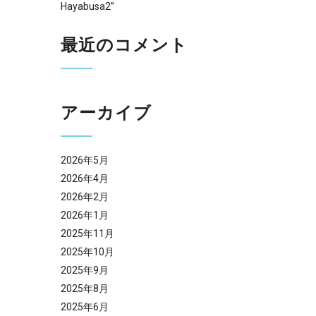
Hayabusa2”
最近のコメント
アーカイブ
2026年5月
2026年4月
2026年2月
2026年1月
2025年11月
2025年10月
2025年9月
2025年8月
2025年6月