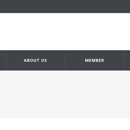
ABOUT US
MEMBER