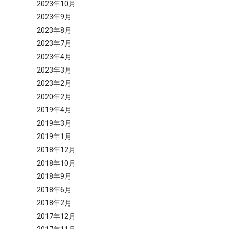
2023年10月
2023年9月
2023年8月
2023年7月
2023年4月
2023年3月
2023年2月
2020年2月
2019年4月
2019年3月
2019年1月
2018年12月
2018年10月
2018年9月
2018年6月
2018年2月
2017年12月