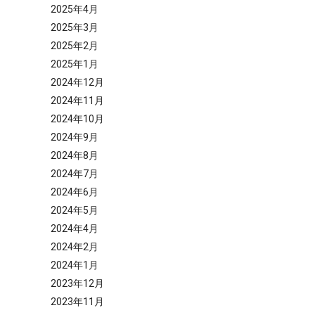
2025年4月
2025年3月
2025年2月
2025年1月
2024年12月
2024年11月
2024年10月
2024年9月
2024年8月
2024年7月
2024年6月
2024年5月
2024年4月
2024年2月
2024年1月
2023年12月
2023年11月