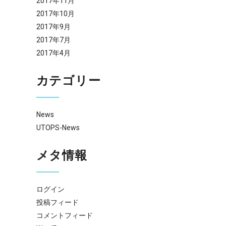
2017年11月
2017年10月
2017年9月
2017年7月
2017年4月
カテゴリー
News
UTOPS-News
メタ情報
ログイン
投稿フィード
コメントフィード