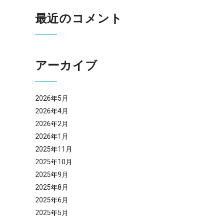
最近のコメント
アーカイブ
2026年5月
2026年4月
2026年2月
2026年1月
2025年11月
2025年10月
2025年9月
2025年8月
2025年6月
2025年5月