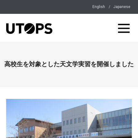
English
Japanese
高校生を対象とした天文学実習を開催しました