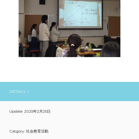
DETAILS ＞
Update: 2025年2月25日
Catgory: 社会教育活動