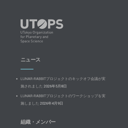
ニュース
LUNAR-RABBITプロジェクトのキックオフ会議が実
施されました
2026年5月8日
LUNAR-RABBITプロジェクトのワークショップを実
施しました
2026年4月9日
組織・メンバー