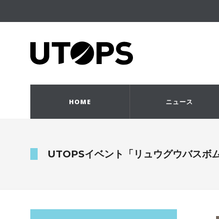
HOME
ニュース
UTOPSイベント「リュウグウバスボ