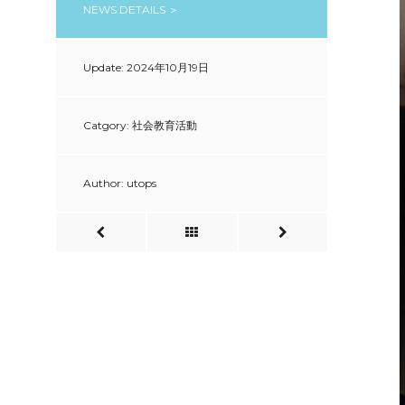
NEWS DETAILS ＞
Update: 2024年10月19日
Catgory: 社会教育活動
Author: utops