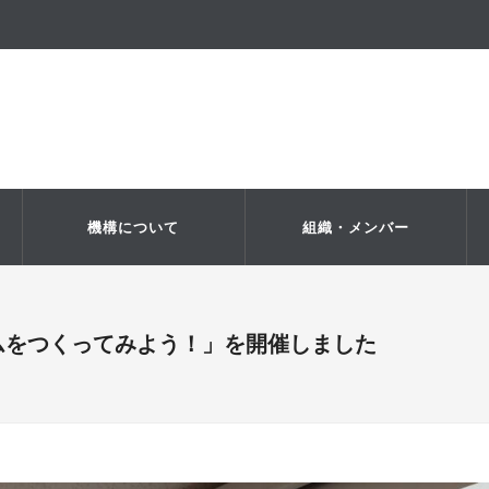
機構について
組織・メンバー
ムをつくってみよう！」を開催しました