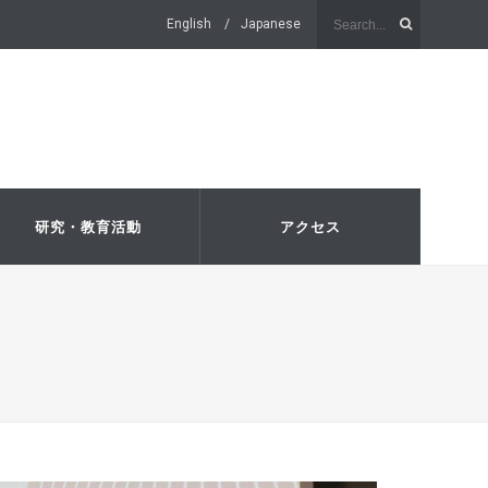
English
Japanese
研究・教育活動
アクセス