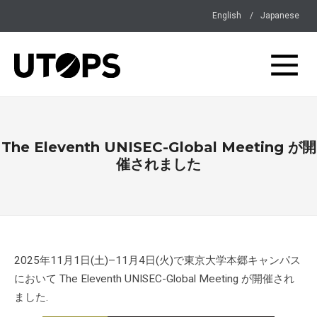
English
Japanese
The Eleventh UNISEC-Global Meeting が開
催されました
2025年11月1日(土)–11月4日(火)で東京大学本郷キャンパス
において The Eleventh UNISEC-Global Meeting が開催され
ました.