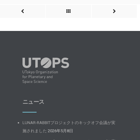
ニュース
LUNAR-RABBITプロジェクトのキックオフ会議が実
施されました
2026年5月8日