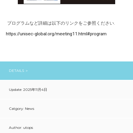
プログラムなど詳細は以下のリンクをご参照ください.
https://unisec-global.org/meeting11.html#program
DETAILS ＞
Update: 2025年11月4日
Catgory: News
Author: utops